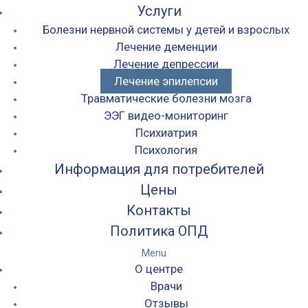
Услуги
Болезни нервной системы у детей и взрослых
Лечение деменции
Лечение депрессии
Лечение эпилепсии
Травматические болезни мозга
ЭЭГ видео-мониторинг
Психиатрия
Психология
Информация для потребителей
Цены
Контакты
Политика ОПД
Menu
О центре
Врачи
Отзывы