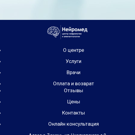
О центре
Услуги
Врачи
Оплата и возврат
Отзывы
Цены
Контакты
Онлайн консультация