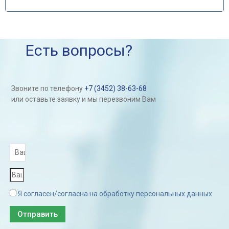
Есть вопросы?
Звоните по телефону
+7 (3452) 38-63-68
или оставьте заявку и мы перезвоним Вам
Я согласен/согласна на обработку персональных данных
Отправить