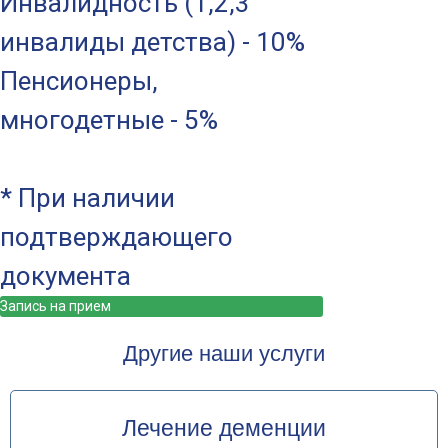
Инвалидность (1,2,3
инвалиды детства) - 10%
Пенсионеры,
многодетные - 5%
* При наличии
подтверждающего
документа
Запись на прием
Другие наши услуги
Лечение деменции