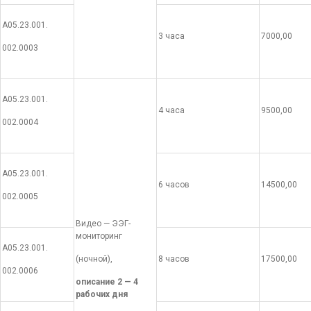
А05.23.001.
3 часа
7000,00
002.0003
А05.23.001.
4 часа
9500,00
002.0004
А05.23.001.
6 часов
14500,00
002.0005
Видео — ЭЭГ-
мониторинг
А05.23.001.
(ночной),
8 часов
17500,00
002.0006
описание 2 — 4
рабочих дня