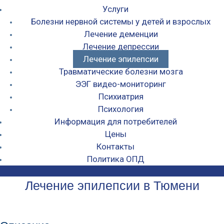
Услуги
Болезни нервной системы у детей и взрослых
Лечение деменции
Лечение депрессии
Лечение эпилепсии
Травматические болезни мозга
ЭЭГ видео-мониторинг
Психиатрия
Психология
Информация для потребителей
Цены
Контакты
Политика ОПД
Лечение эпилепсии в Тюмени