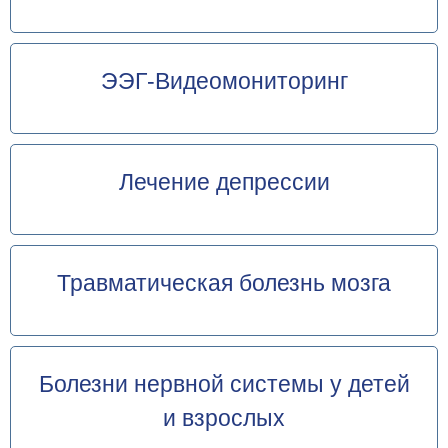
ЭЭГ-Видеомониторинг
Лечение депрессии
Травматическая болезнь мозга
Болезни нервной системы у детей
и взрослых