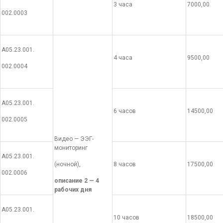
3 часа
7000,00
002.0003
А05.23.001.
4 часа
9500,00
002.0004
А05.23.001.
6 часов
14500,00
002.0005
Видео — ЭЭГ-
мониторинг
А05.23.001.
(ночной),
8 часов
17500,00
002.0006
описание 2 — 4
рабочих дня
А05.23.001.
10 часов
18500,00