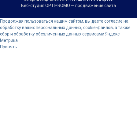
Веб-студия OPTIPROMO — продвижение сайта
Прокрутка
Продолжая пользоваться нашим сайтом, вы даете согласие на
вверх
обработку ваших персональных данных, cookie-файлов, а также
сбор и обработку обезличенных данных сервисами Яндекс
Метрика.
Принять