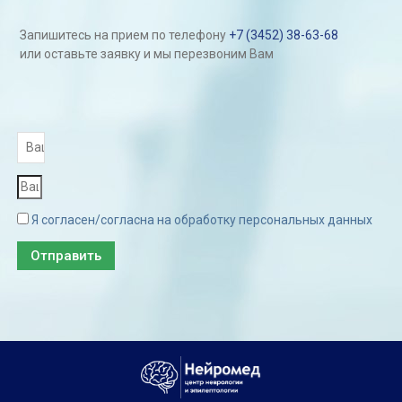
Запишитесь на прием по телефону
+7 (3452) 38-63-68
или оставьте заявку и мы перезвоним Вам
Я согласен/согласна на обработку персональных данных
Отправить