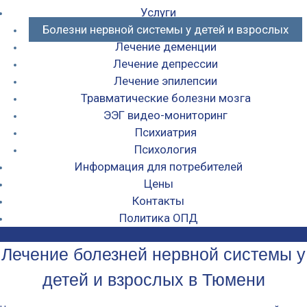
Услуги
Болезни нервной системы у детей и взрослых
Лечение деменции
Лечение депрессии
Лечение эпилепсии
Травматические болезни мозга
ЭЭГ видео-мониторинг
Психиатрия
Психология
Информация для потребителей
Цены
Контакты
Политика ОПД
Лечение болезней нервной системы у
детей и взрослых в Тюмени