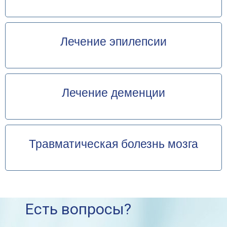
Лечение эпилепсии
Лечение деменции
Травматическая болезнь мозга
Есть вопросы?