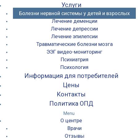
Услуги
Болезни нервной системы у детей и взрослых
Лечение деменции
Лечение депрессии
Лечение эпилепсии
Травматические болезни мозга
ЭЭГ видео-мониторинг
Психиатрия
Психология
Информация для потребителей
Цены
Контакты
Политика ОПД
Menu
О центре
Врачи
Отзывы