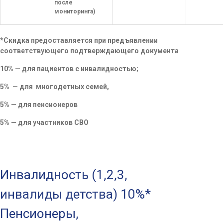
после
мониторинга)
*Скидка предоставляется при предъявлении
соответствующего подтверждающего документа
10% — для пациентов с инвалидностью;
5% — для многодетных семей,
5% — для пенсионеров
5% — для участников СВО
СКИДКИ НАШИМ ПАЦИЕНТАМ
Инвалидность (1,2,3,
инвалиды детства) 10%*
Пенсионеры,