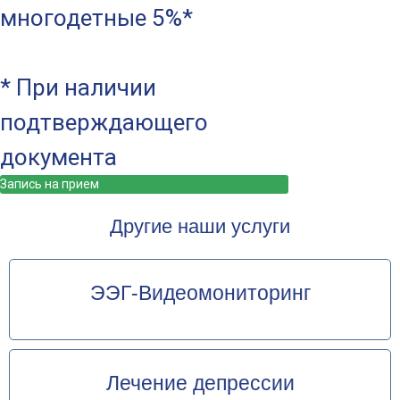
многодетные 5%*
* При наличии
подтверждающего
документа
Запись на прием
Другие наши услуги
ЭЭГ-Видеомониторинг
Лечение депрессии