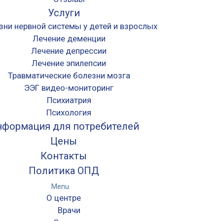
Услуги
зни нервной системы у детей и взрослых
Лечение деменции
Лечение депрессии
Лечение эпилепсии
Травматические болезни мозга
ЭЭГ видео-мониторинг
Психиатрия
Психология
формация для потребителей
Цены
Контакты
Политика ОПД
Menu
О центре
Врачи