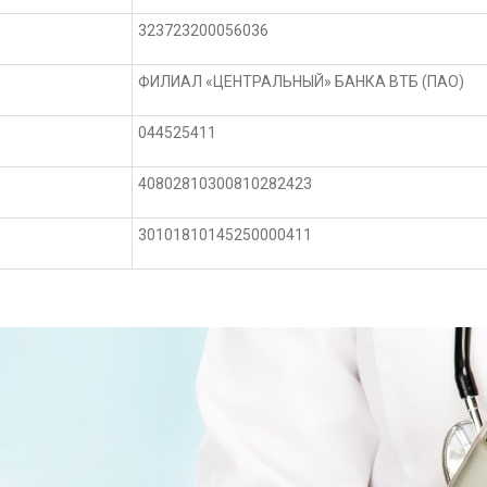
323723200056036
ФИЛИАЛ «ЦЕНТРАЛЬНЫЙ» БАНКА ВТБ (ПАО)
044525411
40802810300810282423
30101810145250000411