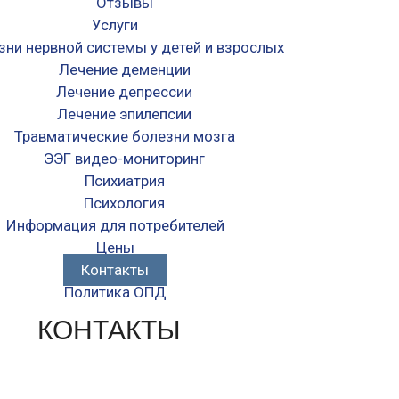
Отзывы
Услуги
зни нервной системы у детей и взрослых
Лечение деменции
Лечение депрессии
Лечение эпилепсии
Травматические болезни мозга
ЭЭГ видео-мониторинг
Психиатрия
Психология
Информация для потребителей
Цены
Контакты
Политика ОПД
КОНТАКТЫ