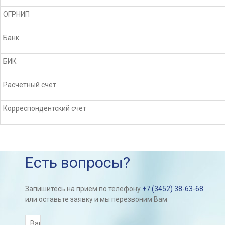
ОГРНИП
Банк
БИК
Расчетный счет
Корреспондентский счет
Есть вопросы?
Запишитесь на прием по телефону
+7 (3452) 38-63-68
или оставьте заявку и мы перезвоним Вам