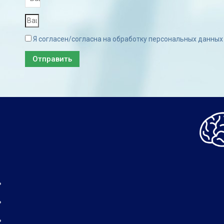
Я согласен/согласна на обработку персональных данных
Отправить