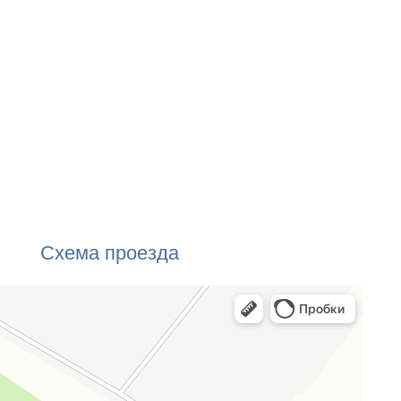
Схема проезда