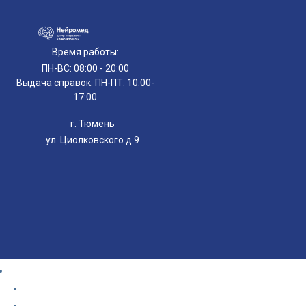
Время работы:
ПН-ВС: 08:00 - 20:00
Выдача справок: ПН-ПТ: 10:00-
17:00
г. Тюмень
ул. Циолковского д.9