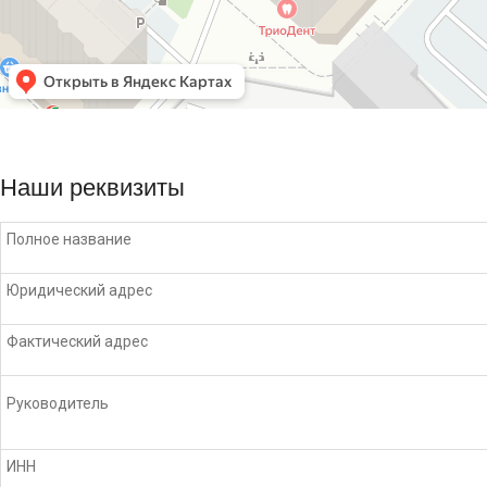
Наши реквизиты
Полное название
Юридический адрес
Фактический адрес
Руководитель
ИНН