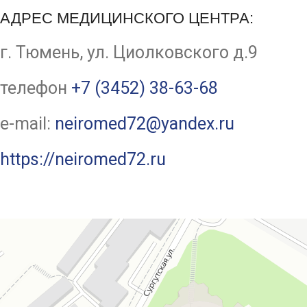
АДРЕС МЕДИЦИНСКОГО ЦЕНТРА:
г. Тюмень, ул. Циолковского д.9
телефон
+7 (3452) 38-63-68
e-mail:
neiromed72@yandex.ru
https://neiromed72.ru