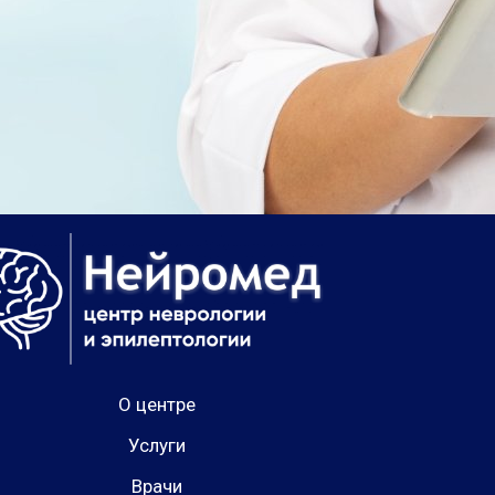
О центре
Услуги
Врачи