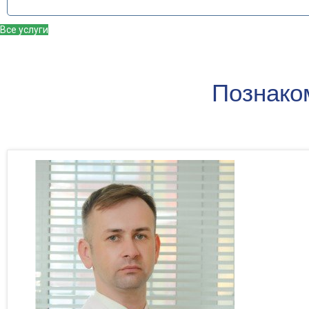
Все услуги
Познако