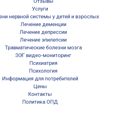
Отзывы
Услуги
зни нервной системы у детей и взрослых
Лечение деменции
Лечение депрессии
Лечение эпилепсии
Травматические болезни мозга
ЭЭГ видео-мониторинг
Психиатрия
Психология
Информация для потребителей
Цены
Контакты
Политика ОПД