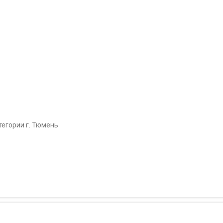
егории г. Тюмень