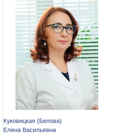
Куковицкая (Белова)
Елена Васильевна