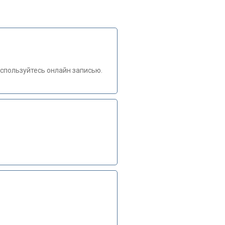
спользуйтесь онлайн записью.