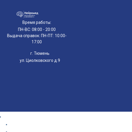
Время работы:
ПН-ВС: 08:00 - 20:00
Выдача справок: ПН-ПТ: 10:00-
17:00
г. Тюмень
ул. Циолковского д.9