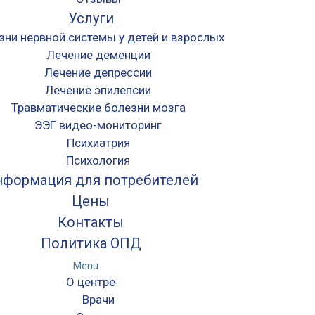
Услуги
зни нервной системы у детей и взрослых
Лечение деменции
Лечение депрессии
Лечение эпилепсии
Травматические болезни мозга
ЭЭГ видео-мониторинг
Психиатрия
Психология
формация для потребителей
Цены
Контакты
Политика ОПД
Menu
О центре
Врачи