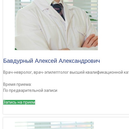
Бавдурный Алексей Александрович
Врач-невролог, врач-эпилептолог высшей квалификационной кат
Время приема:
По предварительной записи
Запись на прием