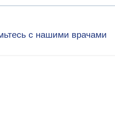
мьтесь с нашими врачами