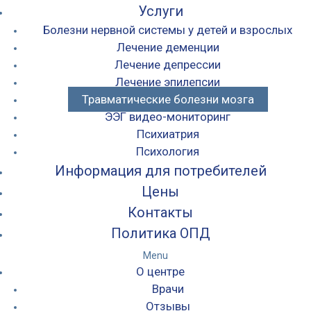
Услуги
Болезни нервной системы у детей и взрослых
Лечение деменции
Лечение депрессии
Лечение эпилепсии
Травматические болезни мозга
ЭЭГ видео-мониторинг
Психиатрия
Психология
Информация для потребителей
Цены
Контакты
Политика ОПД
Menu
О центре
Врачи
Отзывы