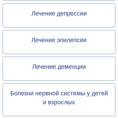
Лечение депрессии
Лечение эпилепсии
Лечение деменции
Болезни нервной системы у детей
и взрослых