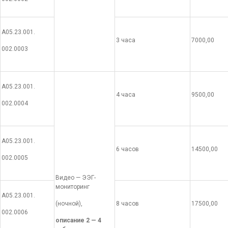
А05.23.001.
3 часа
7000,00
002.0003
А05.23.001.
4 часа
9500,00
002.0004
А05.23.001.
6 часов
14500,00
002.0005
Видео — ЭЭГ-
мониторинг
А05.23.001.
(ночной),
8 часов
17500,00
002.0006
описание 2 — 4