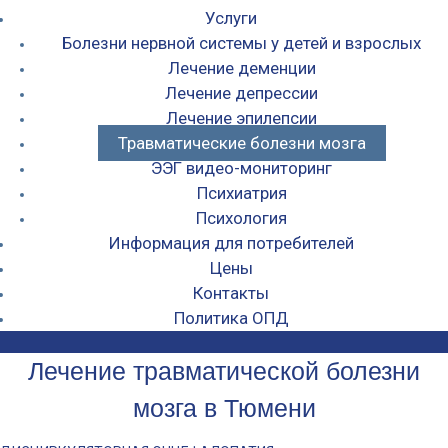
Услуги
Болезни нервной системы у детей и взрослых
Лечение деменции
Лечение депрессии
Лечение эпилепсии
Травматические болезни мозга
ЭЭГ видео-мониторинг
Психиатрия
Психология
Информация для потребителей
Цены
Контакты
Политика ОПД
Лечение травматической болезни
мозга в Тюмени