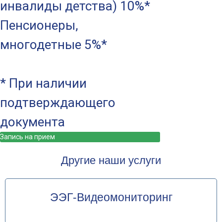
инвалиды детства) 10%*
Пенсионеры,
многодетные 5%*
* При наличии
подтверждающего
документа
Запись на прием
Другие наши услуги
ЭЭГ-Видеомониторинг