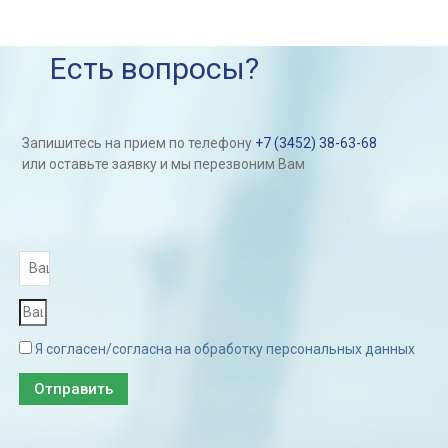
Есть вопросы?
Запишитесь на прием по телефону
+7 (3452) 38-63-68
или оставьте заявку и мы перезвоним Вам
Я согласен/согласна на обработку персональных данных
Отправить