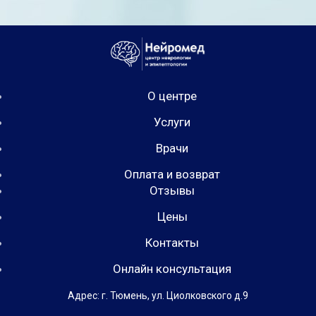
О центре
Услуги
Врачи
Оплата и возврат
Отзывы
Цены
Контакты
Онлайн консультация
Адрес: г. Тюмень, ул. Циолковского д.9