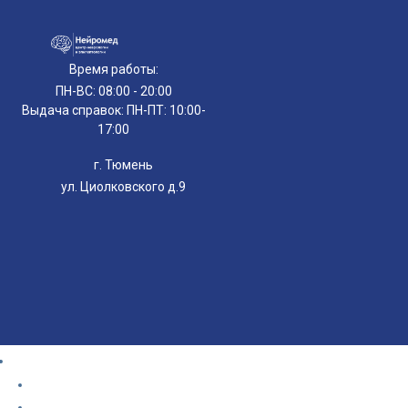
Время работы:
ПН-ВС: 08:00 - 20:00
Выдача справок: ПН-ПТ: 10:00-
17:00
г. Тюмень
ул. Циолковского д.9