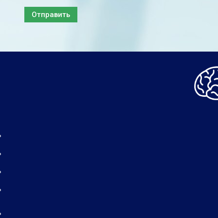
Отправить