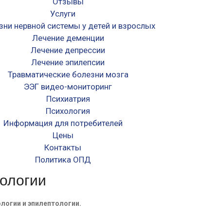
Отзывы
Услуги
зни нервной системы у детей и взрослых
Лечение деменции
Лечение депрессии
Лечение эпилепсии
Травматические болезни мозга
ЭЭГ видео-мониторинг
Психиатрия
Психология
Информация для потребителей
Цены
Контакты
Политика ОПД
тологии
логии и эпилептологии.