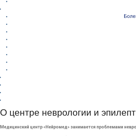
Боле
О центре неврологии и эпилеп
Медицинский центр «Нейромед» занимается проблемами невро