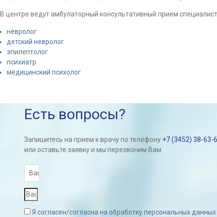
В центре ведут амбулаторный консультативный прием специалист
невролог
детский невролог
эпилептолог
психиатр
медицинский психолог
Есть вопросы?
Запишитесь на прием к врачу по телефону
+7 (3452) 38-63-
или оставьте заявку и мы перезвоним Вам
Я согласен/согласна на обработку персональных данных