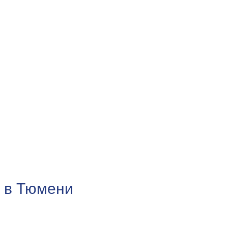
х в Тюмени