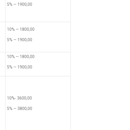
5% — 1900,00
10% — 1800,00
5% — 1900,00
10% — 1800,00
5% — 1900,00
10%- 3600,00
5% — 3800,00