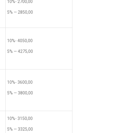
10%- 2700,00
5% — 2850,00
10%- 4050,00
5% — 4275,00
10%- 3600,00
5% — 3800,00
10%- 3150,00
5% — 3325,00