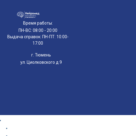
Время работы:
ПН-ВС: 08:00 - 20:00
Выдача справок: ПН-ПТ: 10:00-
17:00
г. Тюмень
ул. Циолковского д.9