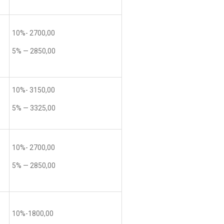
10%- 2700,00
5% — 2850,00
10%- 3150,00
5% — 3325,00
10%- 2700,00
5% — 2850,00
10%-1800,00